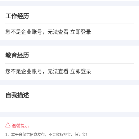
工作经历
您不是企业账号，无法查看
立即登录
教育经历
您不是企业账号，无法查看
立即登录
自我描述
温馨提示
1、本平台仅供信息发布，不会收取押金、保证金！