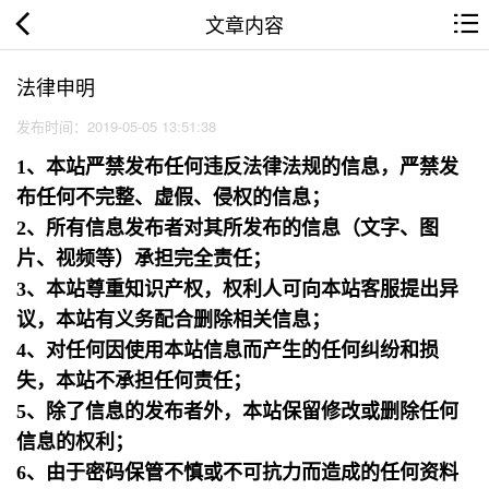
文章内容
法律申明
发布时间：2019-05-05 13:51:38
1、本站严禁发布任何违反法律法规的信息，严禁发
布任何不完整、虚假、侵权的信息；
2、所有信息发布者对其所发布的信息（文字、图
片、视频等）承担完全责任；
3、本站尊重知识产权，权利人可向本站客服提出异
议，本站有义务配合删除相关信息；
4、对任何因使用本站信息而产生的任何纠纷和损
失，本站不承担任何责任；
5、除了信息的发布者外，本站保留修改或删除任何
信息的权利；
6、由于密码保管不慎或不可抗力而造成的任何资料