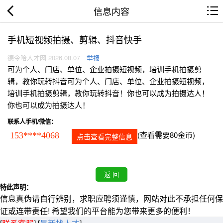
信息内容
手机短视频拍摄、剪辑、抖音快手
德令哈人才网 2026.08.07
举报
可为个人、门店、单位、企业拍摄短视频，培训手机拍摄剪
辑，教你玩转抖音可为个人、门店、单位、企业拍摄短视频，
培训手机拍摄剪辑，教你玩转抖音！你也可以成为拍摄达人！
你也可以成为拍摄达人！
联系人手机/微信：
(查看需要80金币)
153****4068
点击查看完整信息
特此声明：
信息真伪请自行辨别，求职应聘须谨慎，网站对此不承担任何保
证或连带责任! 希望我们的平台能为您带来更多的便利！